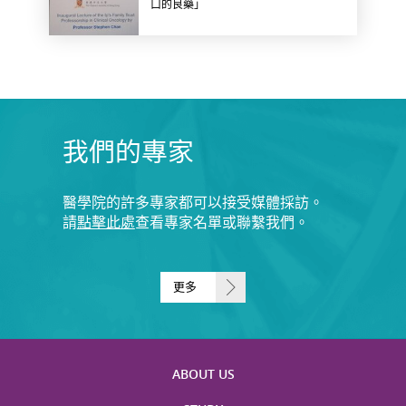
口的良藥」
我們的專家
醫學院的許多專家都可以接受媒體採訪。
請
點擊此處
查看專家名單或聯繫我們。
更多
ABOUT US