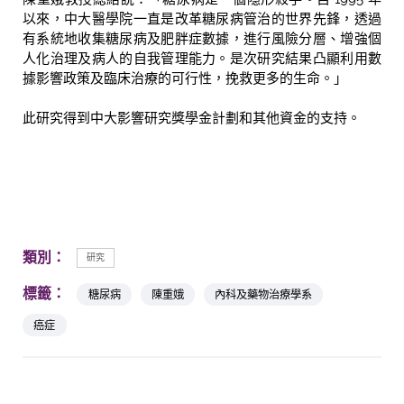
以來，中大醫學院一直是改革糖尿病管治的世界先鋒，透過
有系統地收集糖尿病及肥胖症數據，進行風險分層、增強個
人化治理及病人的自我管理能力。是次研究結果凸顯利用數
據影響政策及臨床治療的可行性，挽救更多的生命。」
此研究得到中大影響研究獎學金計劃和其他資金的支持。
類別：
研究
標籤：
糖尿病
陳重娥
內科及藥物治療學系
癌症