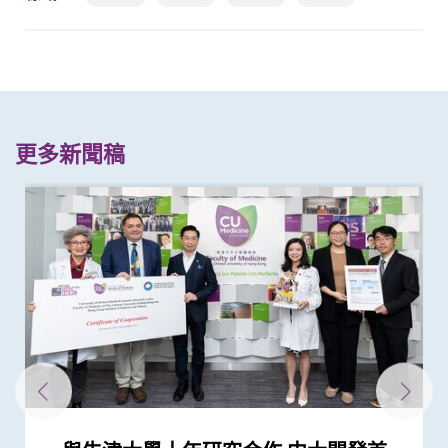
更多新聞稿