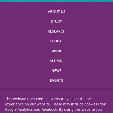
ABOUT US
STUDY
RESEARCH
GLOBAL
GIVING
ALUMNI
NEWS
EVENTS
This website uses cookies to ensure you get the best
experience on our website. These may include cookies from
Google Analytics and Facebook. By using this website you