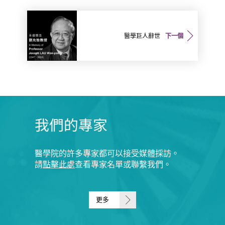
醫學巨人辭世
下一個
我們的專家
醫學院的許多專家都可以接受媒體採訪。
請
點擊此處
查看專家名單或聯繫我們。
更多