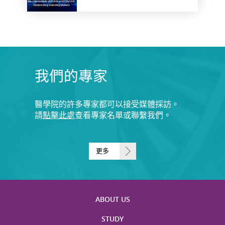
我們的專家
醫學院的許多專家都可以接受媒體採訪。
請
點擊此處
查看專家名單或聯繫我們。
更多
ABOUT US
STUDY