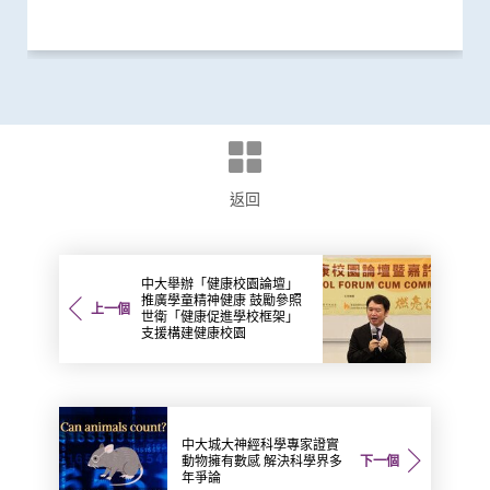
返回
中大舉辦「健康校園論壇」
推廣學童精神健康 鼓勵參照
上一個
世衛「健康促進學校框架」
支援構建健康校園
中大城大神經科學專家證實
動物擁有數感 解決科學界多
下一個
年爭論