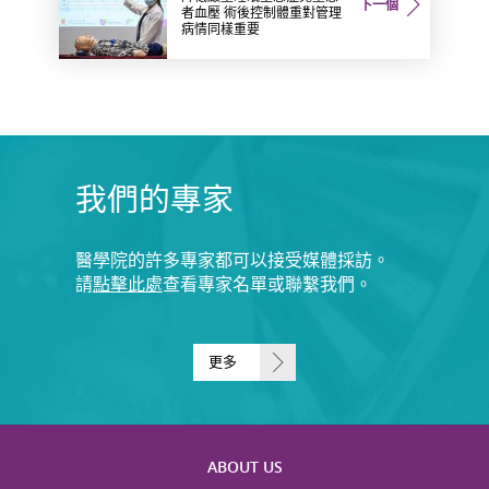
下一個
者血壓 術後控制體重對管理
病情同樣重要
我們的專家
醫學院的許多專家都可以接受媒體採訪。
請
點擊此處
查看專家名單或聯繫我們。
更多
ABOUT US