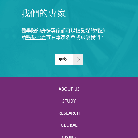
我們的專家
醫學院的許多專家都可以接受媒體採訪。
請
點擊此處
查看專家名單或聯繫我們。
更多
ABOUT US
STUDY
RESEARCH
GLOBAL
GIVING