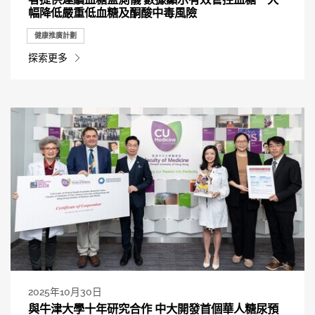
幅降低嚴重低血糖及酮酸中毒風險
健康推廣計劃
探索更多
2025年10月30日
與牛津大學十年研究合作 中大開發首個華人糖尿預