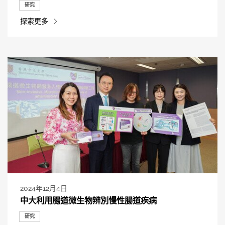
研究
探索更多
2024年12月4日
中大利用腸道微生物辨別慢性腸道疾病
研究