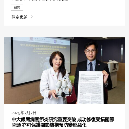
研究
探索更多
2025年7月7日
中大銀屑病關節炎研究重要突破 成功修復受損關節
骨頭 亦可保護關節結構預防變形惡化