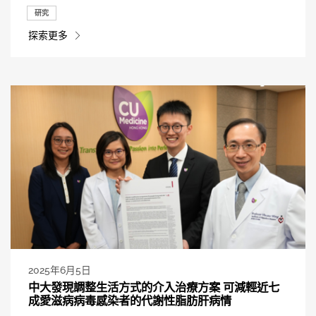
研究
探索更多
2025年6月5日
中大發現調整生活方式的介入治療方案 可減輕近七
成愛滋病病毒感染者的代謝性脂肪肝病情