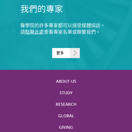
我們的專家
醫學院的許多專家都可以接受媒體採訪。
請
點擊此處
查看專家名單或聯繫我們。
更多
ABOUT US
STUDY
RESEARCH
GLOBAL
GIVING