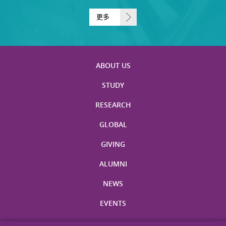
更多
ABOUT US
STUDY
RESEARCH
GLOBAL
GIVING
ALUMNI
NEWS
EVENTS