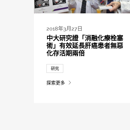
2018年3月27日
中大研究證「消融化療栓塞
術」有效延長肝癌患者無惡
化存活期兩倍
研究
探索更多