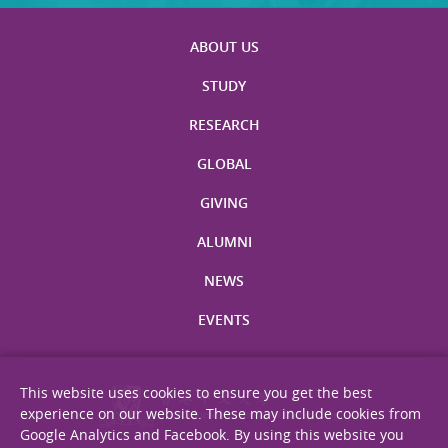
ABOUT US
STUDY
RESEARCH
GLOBAL
GIVING
ALUMNI
NEWS
EVENTS
This website uses cookies to ensure you get the best
experience on our website. These may include cookies from
Google Analytics and Facebook. By using this website you