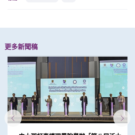
更多新聞稿