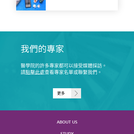
我們的專家
醫學院的許多專家都可以接受媒體採訪。
請
點擊此處
查看專家名單或聯繫我們。
更多
ABOUT US
STUDY