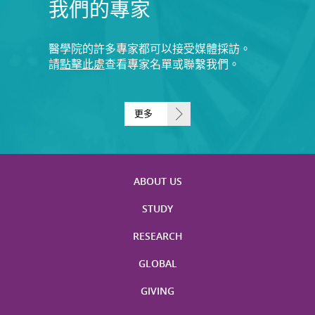
我們的專家
醫學院的許多專家都可以接受媒體採訪。
請
點擊此處
查看專家名單或聯繫我們。
更多
ABOUT US
STUDY
RESEARCH
GLOBAL
GIVING