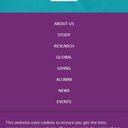
ABOUT US
STUDY
RESEARCH
GLOBAL
GIVING
ALUMNI
NEWS
EVENTS
This website uses cookies to ensure you get the best