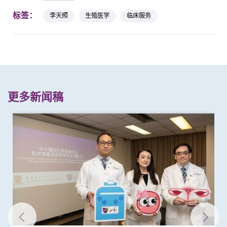
标签：
李天照
生殖医学
临床服务
更多新闻稿