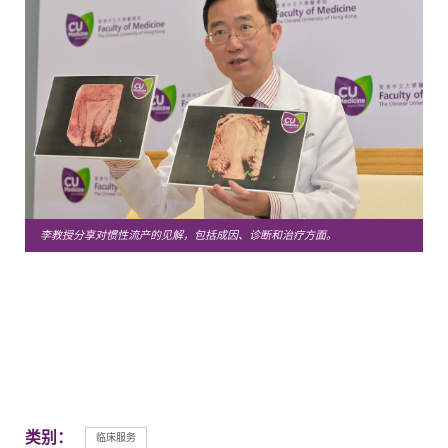
李教授分享对惯性流产的见解，包括成因、诊断和治疗方面。
类别：
临床服务