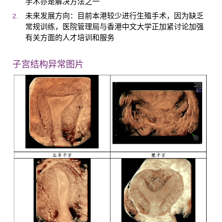
手术亦是解决方法之一
未来发展方向：目前本港较少进行生殖手术，因为缺乏
常规训练，医院管理局与香港中文大学正加紧讨论加强
有关方面的人才培训和服务
子宫结构异常图片