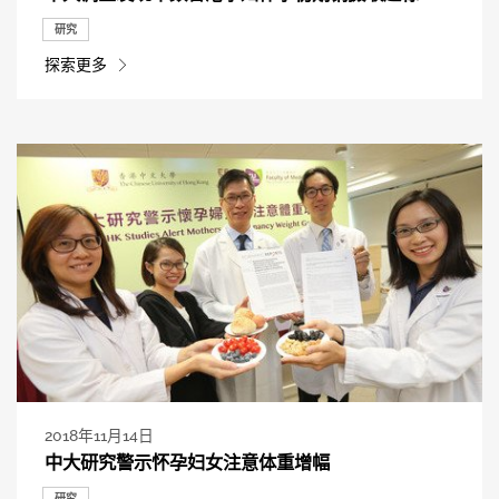
研究
探索更多
2018年11月14日
中大研究警示怀孕妇女注意体重增幅
研究