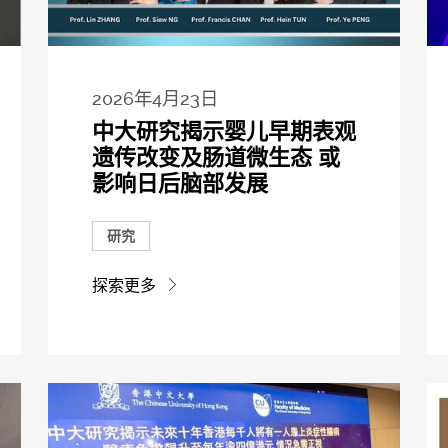
2026年4月23日
中大研究揭示婴儿早期表观
遗传改变及肠道微生态 或
影响日后脑部发展
研究
探索更多