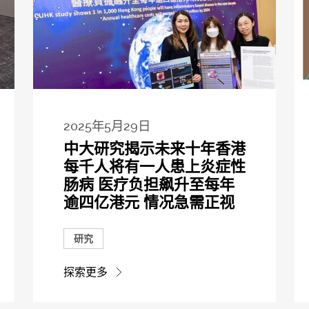
2025年5月29日
中大研究揭示未来十年香港
每千人将有一人患上炎症性
肠病 医疗负担飙升至每年
逾四亿港元 情况急需正视
研究
探索更多