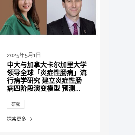
2025年5月1日
中大与加拿大卡尔加里大学
领导全球「炎症性肠病」流
行病学研究 建立炎症性肠
病四阶段演变模型 预测...
研究
探索更多