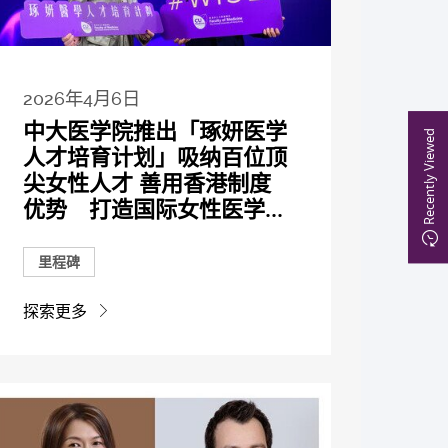
2026年4月6日
中大医学院推出「琢妍医学
Recently Viewed
人才培育计划」吸纳百位顶
尖女性人才 善用香港制度
优势 打造国际女性医学...
里程碑
探索更多