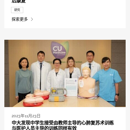
后康复
研究
探索更多
2023年11月23日
中大发现中学生接受由教师主导的心肺复苏术训练
与医护人员主导的训练同样有效