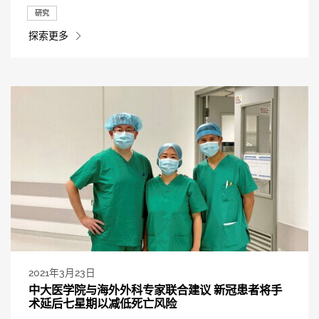
研究
探索更多
2021年3月23日
中大医学院与海外外科专家联合建议 新冠患者将手
术延后七星期以减低死亡风险