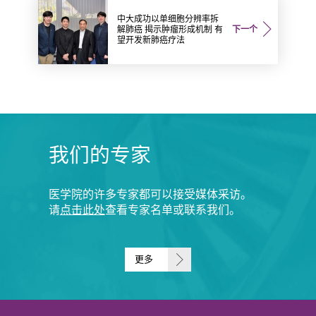
中大成功以单细胞分辨率拆
解肺癌 揭示肿瘤形成机制 有
下一个
望开发新肺癌疗法
我们的专家
医学院的许多专家都可以接受媒体采访。
请
点击此处
查看专家名单或联系我们。
更多