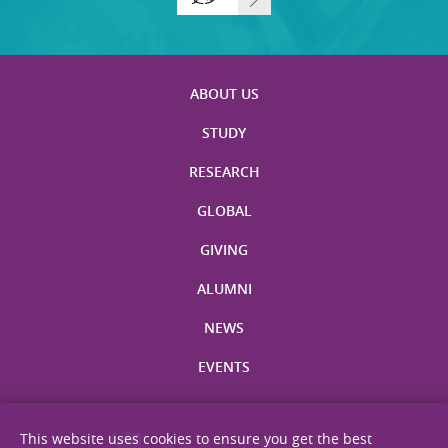
ABOUT US
STUDY
RESEARCH
GLOBAL
GIVING
ALUMNI
NEWS
EVENTS
This website uses cookies to ensure you get the best