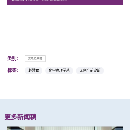
类别：
奖项及荣誉
标签：
赵慧君
化学病理学系
无创产前诊断
更多新闻稿