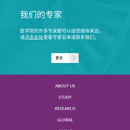
我们的专家
医学院的许多专家都可以接受媒体采访。
请
点击此处
查看专家名单或联系我们。
更多
ABOUT US
STUDY
RESEARCH
GLOBAL