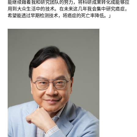
能继续藉着我和研究团队的努力，将科研成果转化成能够应
用到大众生活中的技术。在未来这几年我会集中研究癌症，
希望能透过早期检测技术，将癌症的死亡率降低。」