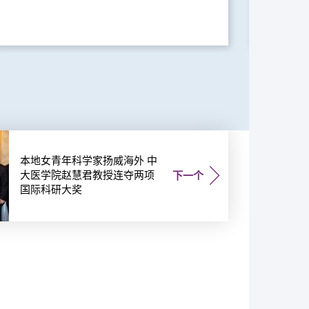
本地女青年科学家扬威海外 中
大医学院赵慧君教授连夺两项
下一个
国际科研大奖