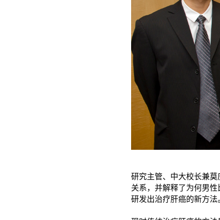
研究主管、中大校长兼莫
关系，并解释了为何男性
研发出治疗肝癌的新方法