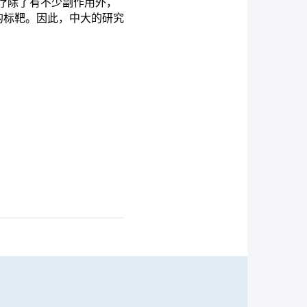
疗除了有不少副作用外，
的标靶。因此，中大的研究