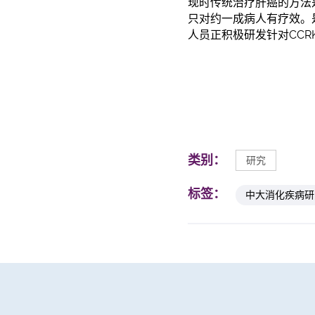
现时传统治疗肝癌的方法
只对约一成病人有疗效。
人员正积极研发针对CCR
类别：
研究
标签：
中大消化疾病研