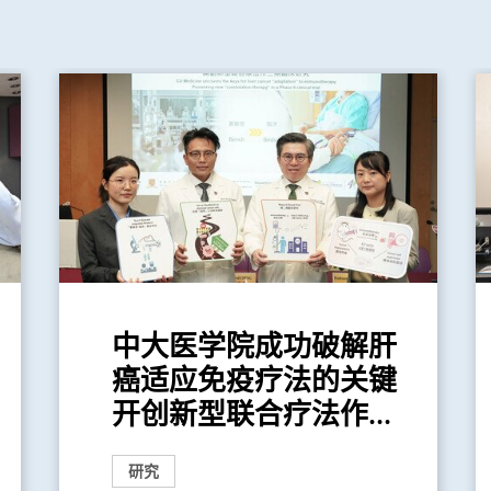
中大医学院成功破解肝
癌适应免疫疗法的关键
开创新型联合疗法作...
研究