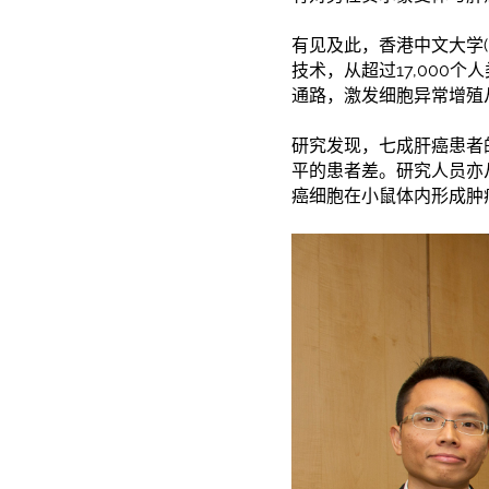
有见及此，香港中文大学(
技术，从超过17,000
通路，激发细胞异常增殖
研究发现，七成肝癌患者的
平的患者差。研究人员亦
癌细胞在小鼠体内形成肿