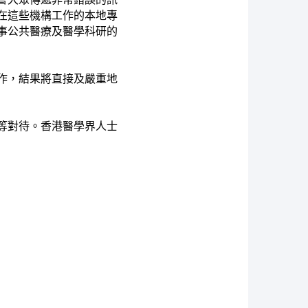
在這些機構工作的本地專
事公共醫療及醫學科研的
作，結果將直接及嚴重地
等對待。香港醫學界人士