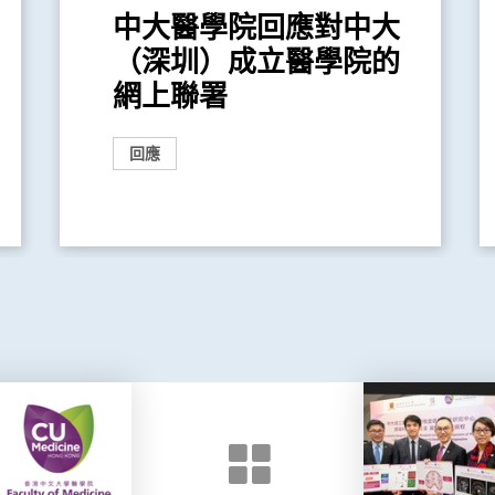
中大醫學院回應對中大
（深圳）成立醫學院的
網上聯署
回應