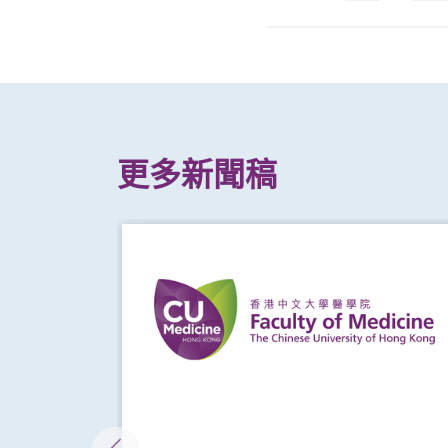
更多新聞稿