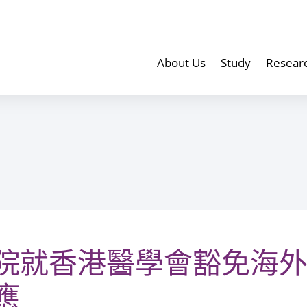
About Us
Study
Resear
院就香港醫學會豁免海
應