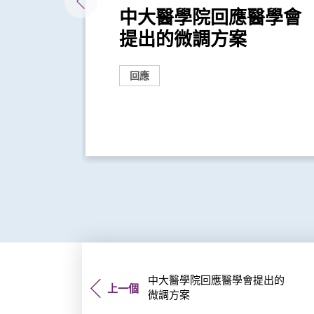
院就
中大醫學院回應醫學會
明
提出的微調方案
回應
中大醫學院回應醫學會提出的
上一個
微調方案