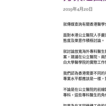
2019年4月20日
就傳媒查詢有關香港醫學
面對本港公立醫院人手嚴
態度及樂意作積極討論。
就討論放寬海外專科醫生
案，建議在公立醫院、兩
白大學醫學院的實際工作
我們認為香港需要不同的
專業水平都應該是一樣，
不論是在公立醫院的前線
專科，這些專科醫生的角
如果為在不同機構工作的