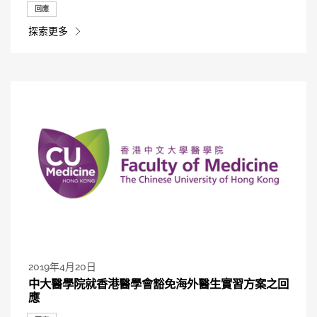
回應
探索更多
2019年4月20日
中大醫學院就香港醫學會豁免海外醫生實習方案之回
應