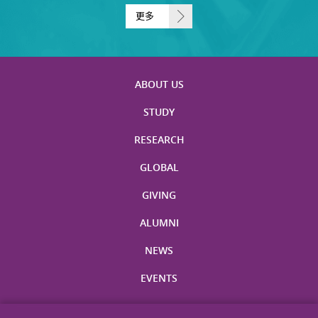
更多
ABOUT US
STUDY
RESEARCH
GLOBAL
GIVING
ALUMNI
NEWS
EVENTS