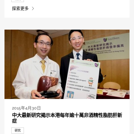
探索更多
2015年4月30日
中大最新研究揭示本港每年逾十萬非酒精性脂肪肝新
症
研究