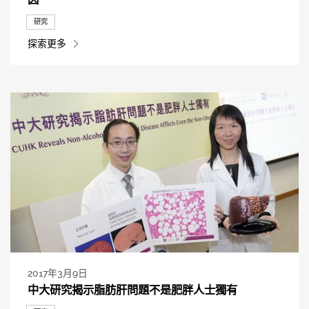
研究
探索更多
2017年3月9日
中大研究揭示脂肪肝問題不是肥胖人士獨有