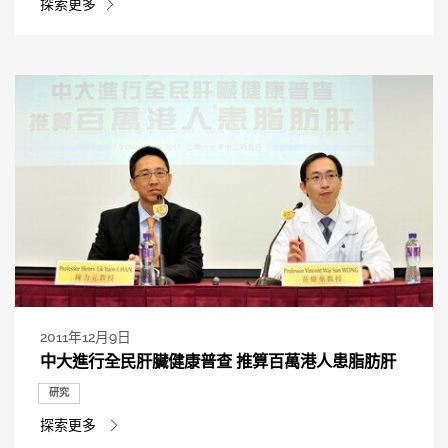
探索更多
2011年12月9日
中大進行全民肝臟健康普查 推算百萬港人患脂肪肝
研究
探索更多