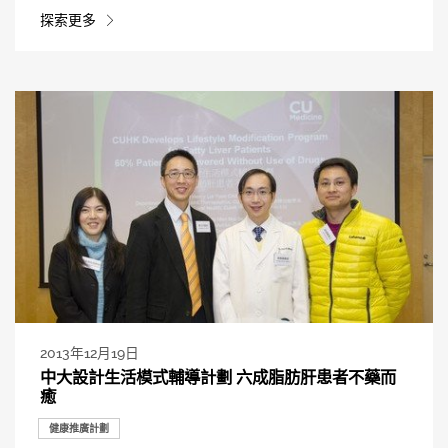
探索更多
2013年12月19日
中大設計生活模式輔導計劃 六成脂肪肝患者不藥而
癒
健康推廣計劃