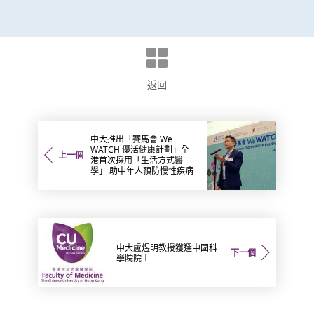
返回
中大推出「賽馬會 We
WATCH 優活健康計劃」全
上一個
港首次採用「生活方式醫
學」 助中年人預防慢性疾病
中大盧煜明教授獲選中國科
下一個
學院院士