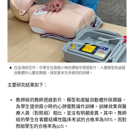
在這項研究中，中學生在兩個小時的課程中透過影片、人體模型和虛擬
自動體外心臟去顫器，接受基本生命維持的訓練。
主要研究結果如下：
教師組的教師透過影片、模型和虛擬自動體外除顫器，
為學生提供兩小時的心肺復甦操作訓練。訓練效果與醫
療人員（對照組）相比，並沒有明顯差異。其中，教師
組的學生在客觀結構性臨床考試的合格率為88%，而對
照組學生的合格率為91%。