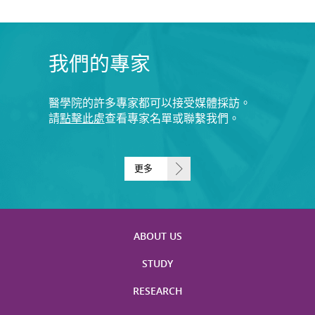
我們的專家
醫學院的許多專家都可以接受媒體採訪。
請
點擊此處
查看專家名單或聯繫我們。
更多
ABOUT US
STUDY
RESEARCH