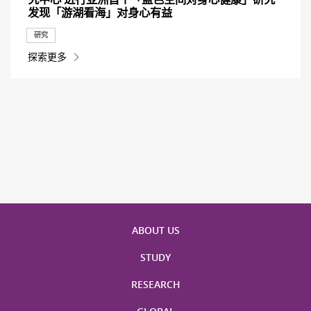
发现「游湖看海」对身心有益
研究
探索更多
ABOUT US
STUDY
RESEARCH