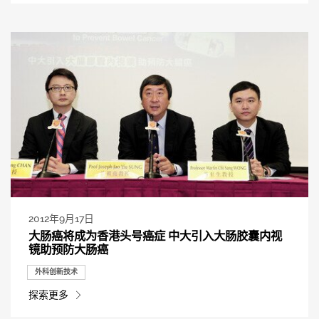
2012年9月17日
大肠癌将成为香港头号癌症 中大引入大肠胶囊内视
镜助预防大肠癌
外科创新技术
探索更多