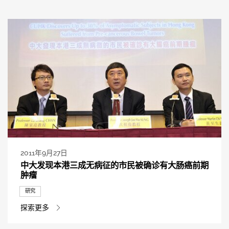
2011年9月27日
中大发现本港三成无病征的市民被确诊有大肠癌前期
肿瘤
研究
探索更多