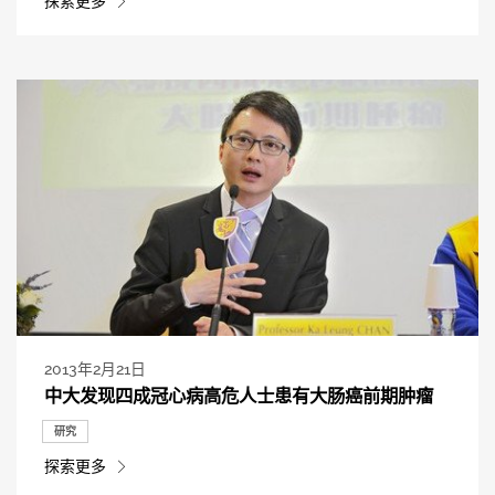
探索更多
2013年2月21日
中大发现四成冠心病高危人士患有大肠癌前期肿瘤
研究
探索更多