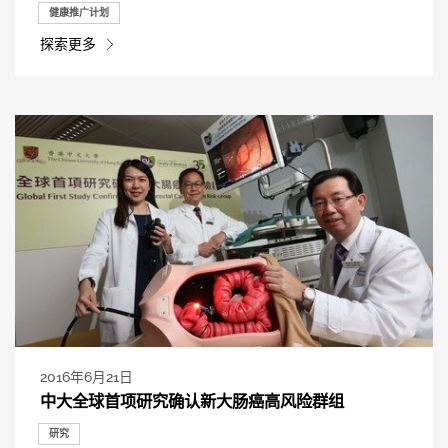
健康推广计划
探索更多
2016年6月21日
中大全球首项研究确认新大肠癌高风险群组
研究