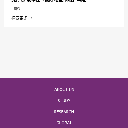
研究
探索更多
ABOUT US
STUDY
RESEARCH
GLOBAL