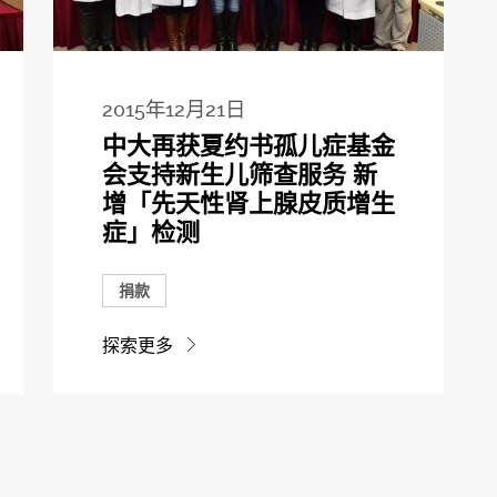
2015年12月21日
中大再获夏约书孤儿症基金
会支持新生儿筛查服务 新
增「先天性肾上腺皮质增生
症」检测
捐款
探索更多