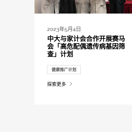
2023年5月4日
中大与家计会合作开展赛马
会「高危配偶遗传病基因筛
查」计划
健康推广计划
探索更多