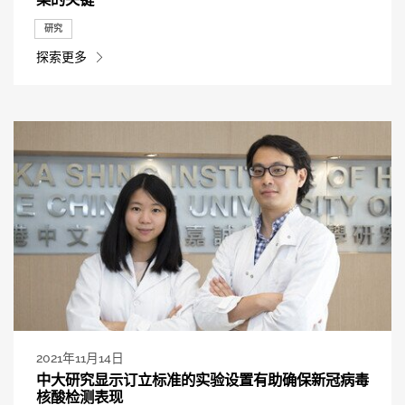
研究
探索更多
2021年11月14日
中大研究显示订立标准的实验设置有助确保新冠病毒
核酸检测表现