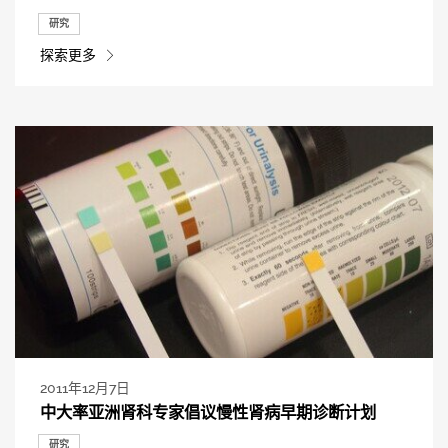
研究
探索更多
2011年12月7日
中大率亚洲肾科专家倡议慢性肾病早期诊断计划
研究