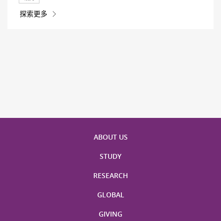
探索更多
ABOUT US
STUDY
RESEARCH
GLOBAL
GIVING