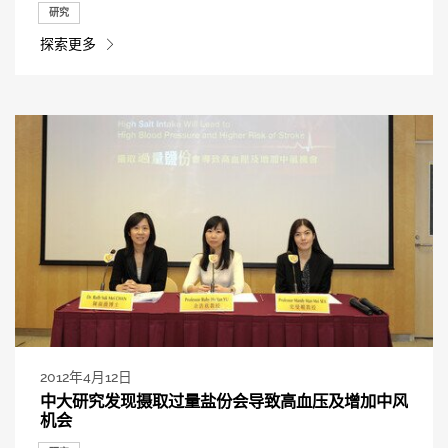
研究
探索更多
2012年4月12日
中大研究发现摄取过量盐份会导致高血压及增加中风
机会