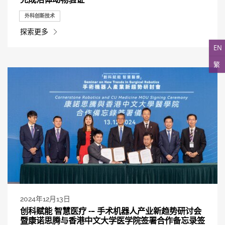
外科创新技术
探索更多
EN
繁
2024年12月13日
创科赋能 智慧医疗 -– 手术机器人产业新趋势研讨会
暨康诺思腾与香港中文大学医学院签署合作备忘录签