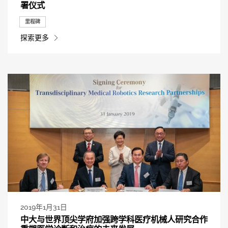
署仪式
里程碑
探索更多
2019年1月31日
中大与世界顶尖学府加强跨学科医疗机械人研究合作