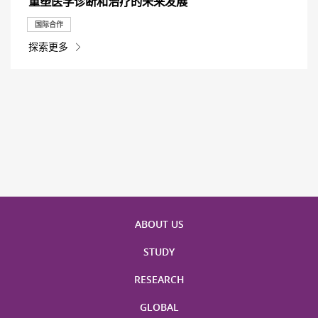
重塑医学诊断和治疗的未来发展
国际合作
探索更多
ABOUT US
STUDY
RESEARCH
GLOBAL