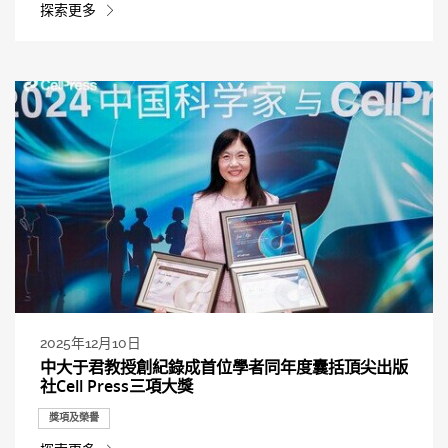
探索更多
2025年12月10日
中大于君教授創紀錄成首位學者同年度囊括頂尖出版
社Cell Press三項大獎
獎項及榮譽