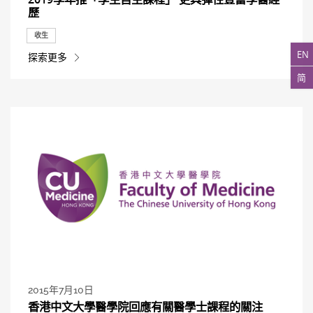
歷
收生
EN
探索更多
简
2015年7月10日
香港中文大學醫學院回應有關醫學士課程的關注