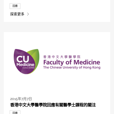
回應
探索更多
2015年7月7日
香港中文大學醫學院回應有關醫學士課程的關注
回應