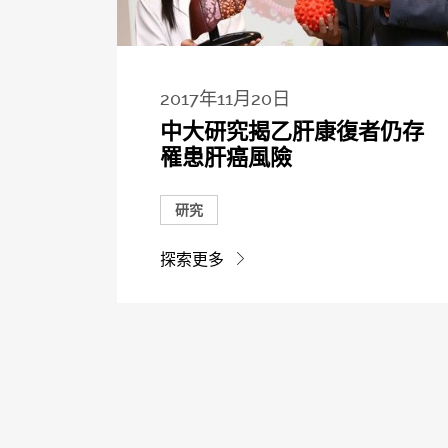
2017年11月20日
中大研究揭乙肝康復者仍存
罹患肝癌風險
研究
探索更多