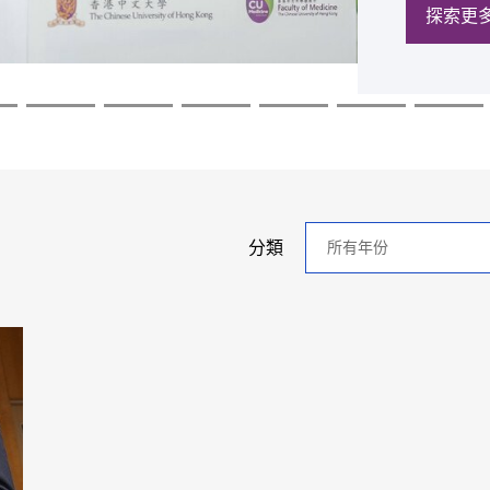
探索更
探索更
探索更
探索更
探索更
探索更
年
分類
分
類