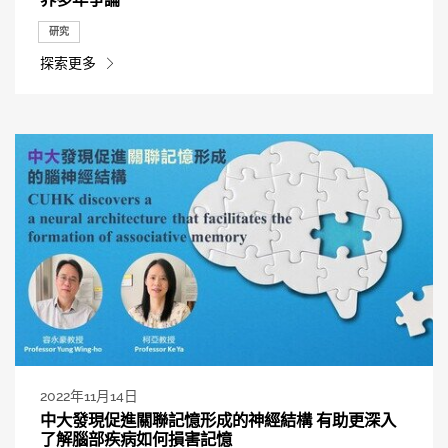
研究
探索更多
2022年11月14日
中大發現促進關聯記憶形成的神經結構 有助更深入
了解腦部疾病如何損害記憶