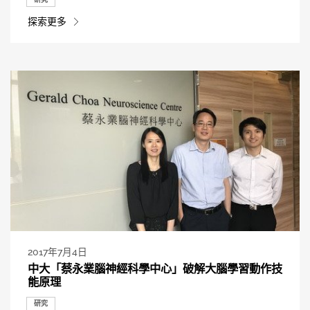
探索更多
2017年7月4日
中大「蔡永業腦神經科學中心」破解大腦學習動作技
能原理
研究