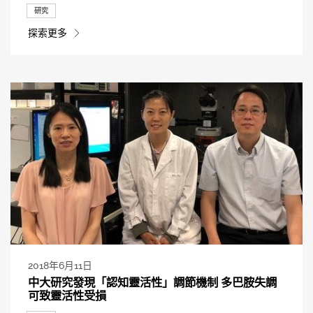
研究
探索更多
2018年6月11日
中大研究發現「認知靈活性」調節機制 多巴胺失調
可致靈活性受損