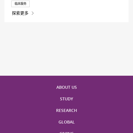
临床服务
探索更多
ABOUT US
STUDY
RESEARCH
GLOBAL