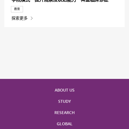
教育
探索更多
ABOUT US
STUDY
RESEARCH
GLOBAL