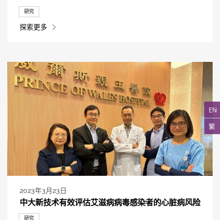
研究
探索更多
EN
繁
2023年3月23日
中大新技术有效评估艾滋病病毒感染者的心脏病风险
研究