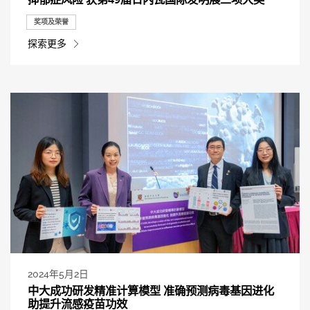
奖项及荣誉
探索更多
2024年5月2日
中大成功研发精准计算模型 准确预测病毒基因进化
助提升流感疫苗功效