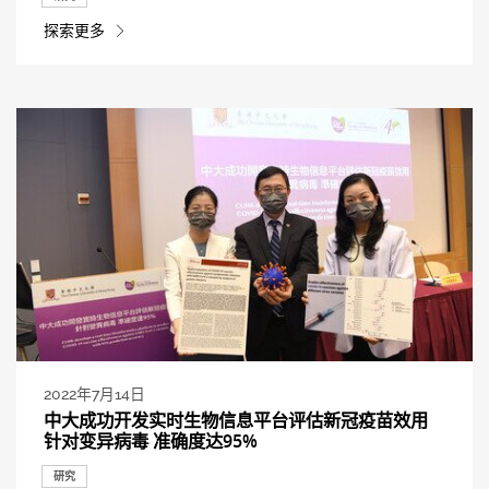
探索更多
2022年7月14日
中大成功开发实时生物信息平台评估新冠疫苗效用
针对变异病毒 准确度达95%
研究