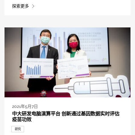
探索更多
2021年5月7日
中大研发电脑演算平台 创新通过基因数据实时评估
疫苗功效
研究