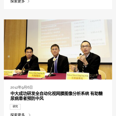
探索更多
2012年9月6日
中大成功研发全自动化视网膜图像分析系统 有助糖
尿病患者预防中风
研究
探索更多