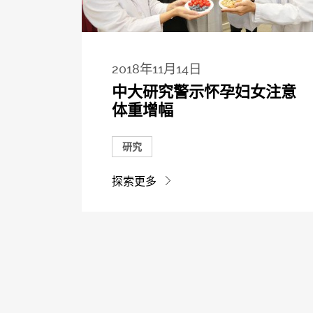
2018年11月14日
中大研究警示怀孕妇女注意
体重增幅
研究
探索更多