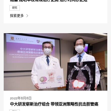
研究
探索更多
2022年8月8日
中大研发崭新治疗组合 带领亚洲策略性抗击胆管癌