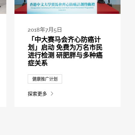
2018年7月5日
「中大赛马会齐心防癌计
划」启动 免费为万名市民
进行检测 研肥胖与多种癌
症关系
健康推广计划
探索更多