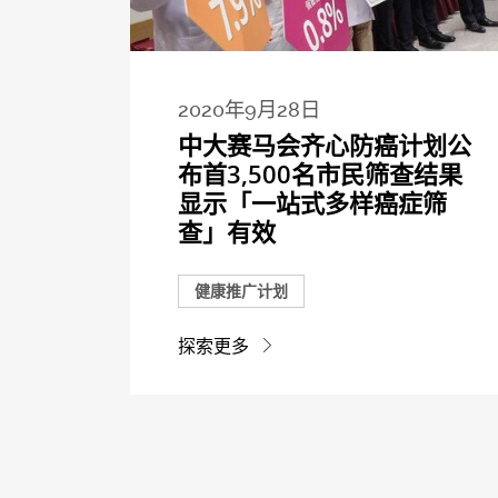
2020年9月28日
中大赛马会齐心防癌计划公
布首3,500名市民筛查结果
显示「一站式多样癌症筛
查」有效
健康推广计划
探索更多