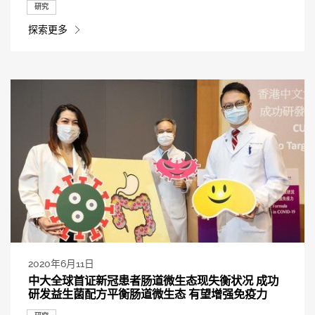
研究
探索更多
2020年6月11日
中大全球首证新冠患者肠道微生态现失衡状况 成功
研发益生菌配方平衡肠道微生态 有望增强免疫力