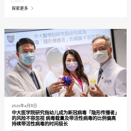
探索更多
2021年4月6日
中大医学院研究指幼儿成为新冠病毒「隐形传播者」
的风险不容忽视 病毒载量及带活性病毒的比例偏高
持续带活性病毒的时间极长