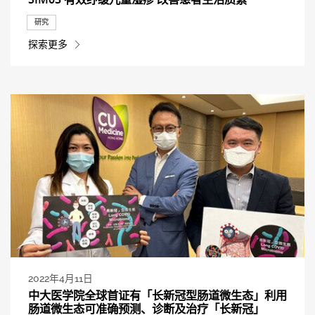
研究
探索更多
2022年4月11日
中大医学院全球首证有「长新冠型肠道微生态」利用
肠道微生态可准确预测、诊断及治疗「长新冠」