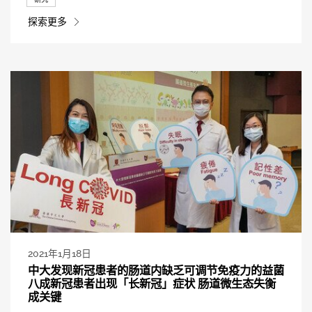
探索更多
2021年1月18日
中大发现新冠患者的肠道内缺乏可调节免疫力的益菌
八成新冠患者出现「长新冠」症状 肠道微生态失衡
成关键