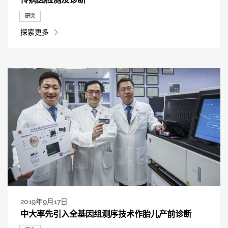
研究
探索更多
2019年9月17日
中大率先引入全基因组测序技术作胎儿产前诊断