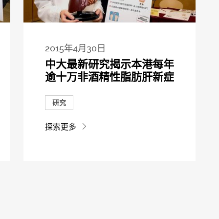
2015年4月30日
中大最新研究揭示本港每年
逾十万非酒精性脂肪肝新症
研究
探索更多