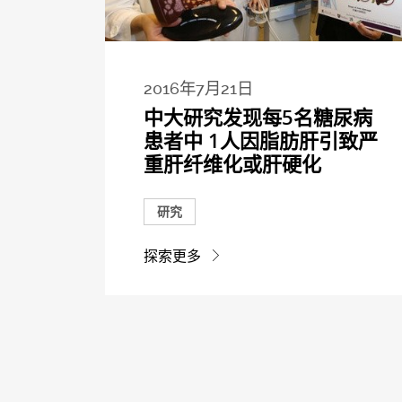
2016年7月21日
中大研究发现每5名糖尿病
患者中 1人因脂肪肝引致严
重肝纤维化或肝硬化
研究
探索更多