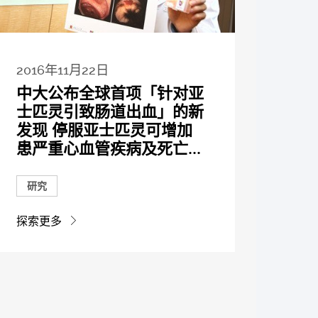
2016年11月22日
中大公布全球首项「针对亚
士匹灵引致肠道出血」的新
发现 停服亚士匹灵可增加
患严重心血管疾病及死亡...
研究
探索更多