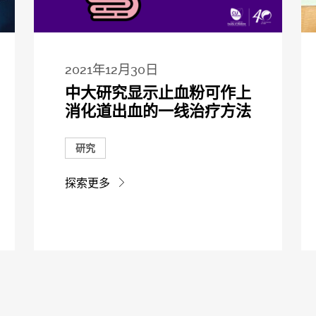
2021年12月30日
中大研究显示止血粉可作上
消化道出血的一线治疗方法
研究
探索更多