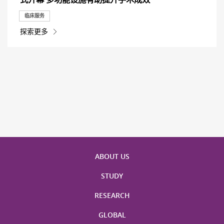
临床服务
探索更多
ABOUT US
STUDY
RESEARCH
GLOBAL