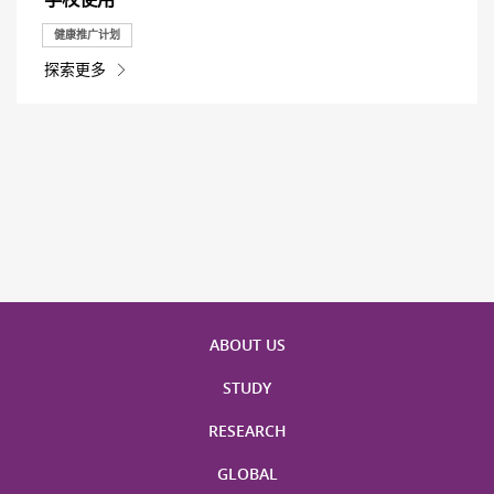
健康推广计划
探索更多
ABOUT US
STUDY
RESEARCH
GLOBAL